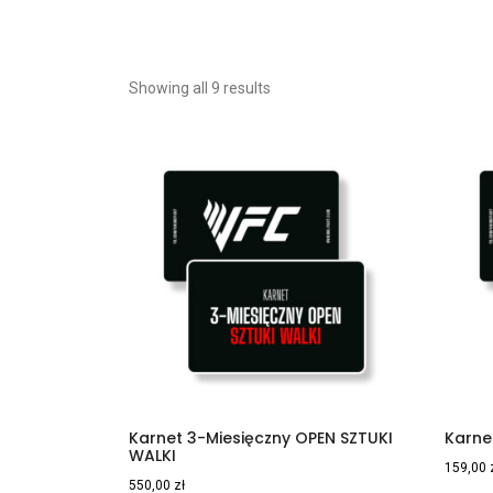
Showing all 9 results
Karnet 3-Miesięczny OPEN SZTUKI
Karne
WALKI
159,00
550,00
zł