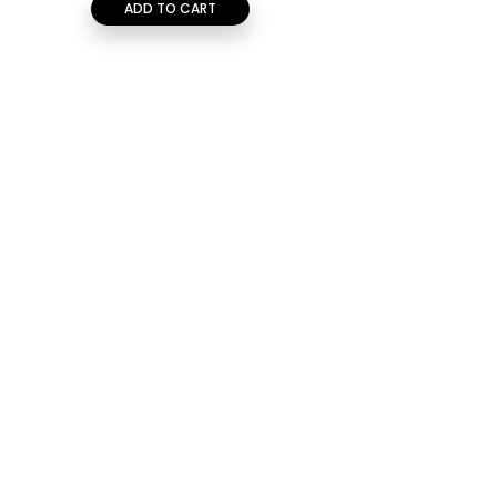
ADD TO CART