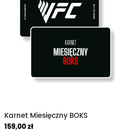
Karnet Miesięczny BOKS
159,00
zł