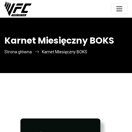
Karnet Miesięczny BOKS
Strona główna
Karnet Miesięczny BOKS